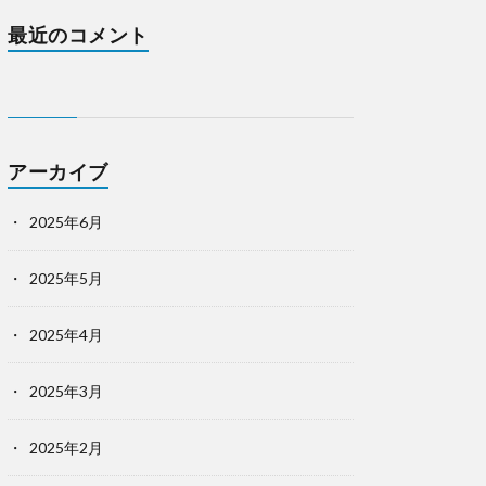
最近のコメント
アーカイブ
2025年6月
2025年5月
2025年4月
2025年3月
2025年2月