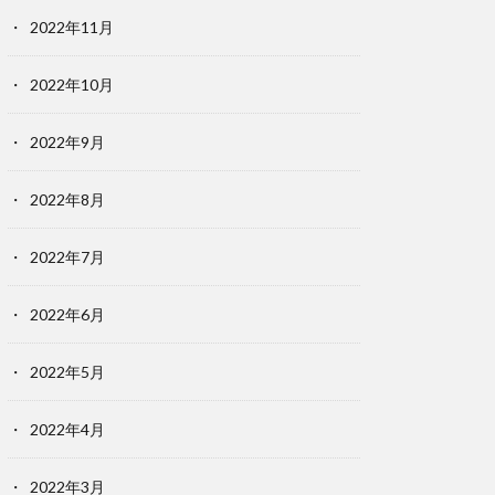
2022年11月
2022年10月
2022年9月
2022年8月
2022年7月
2022年6月
2022年5月
2022年4月
2022年3月