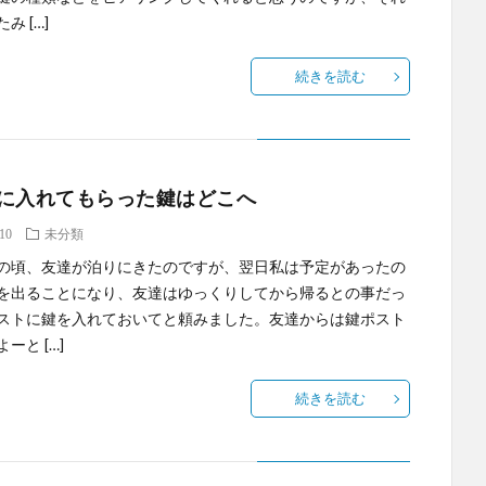
み […]
続きを読む
に入れてもらった鍵はどこへ
.10
未分類
の頃、友達が泊りにきたのですが、翌日私は予定があったの
を出ることになり、友達はゆっくりしてから帰るとの事だっ
ストに鍵を入れておいてと頼みました。友達からは鍵ポスト
ーと […]
続きを読む