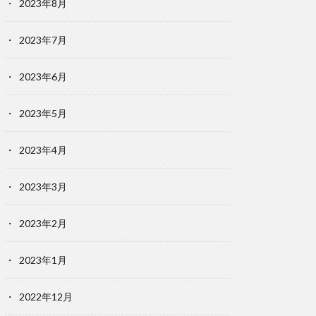
2023年8月
2023年7月
2023年6月
2023年5月
2023年4月
2023年3月
2023年2月
2023年1月
2022年12月