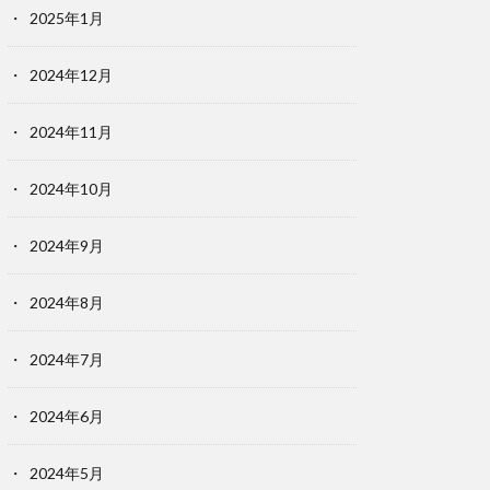
2025年1月
2024年12月
2024年11月
2024年10月
2024年9月
2024年8月
2024年7月
2024年6月
2024年5月