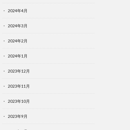
2024年4月
2024年3月
2024年2月
2024年1月
2023年12月
2023年11月
2023年10月
2023年9月