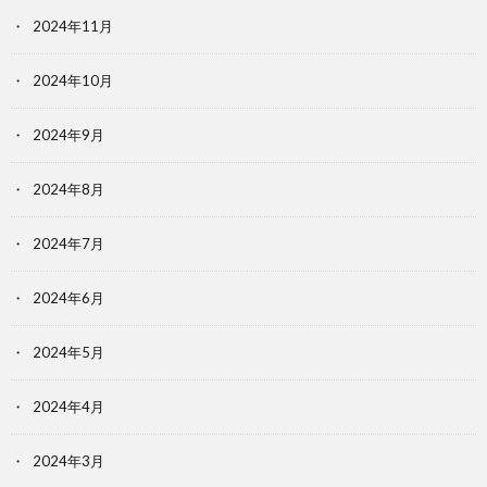
2024年11月
2024年10月
2024年9月
2024年8月
2024年7月
2024年6月
2024年5月
2024年4月
2024年3月