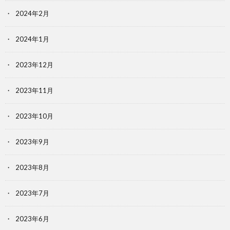
2024年2月
2024年1月
2023年12月
2023年11月
2023年10月
2023年9月
2023年8月
2023年7月
2023年6月