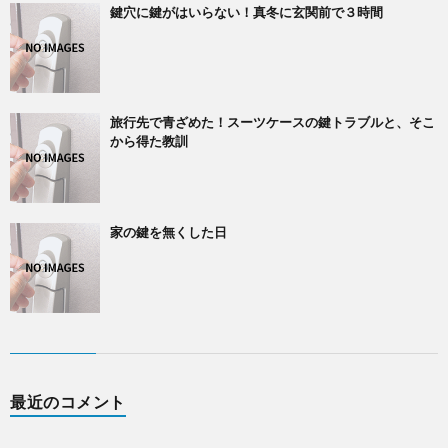
鍵穴に鍵がはいらない！真冬に玄関前で３時間
旅行先で青ざめた！スーツケースの鍵トラブルと、そこ
から得た教訓
家の鍵を無くした日
最近のコメント