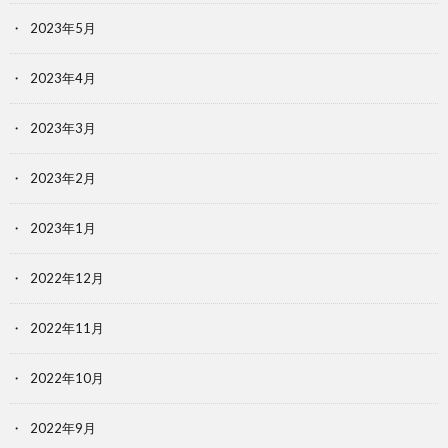
2023年5月
2023年4月
2023年3月
2023年2月
2023年1月
2022年12月
2022年11月
2022年10月
2022年9月