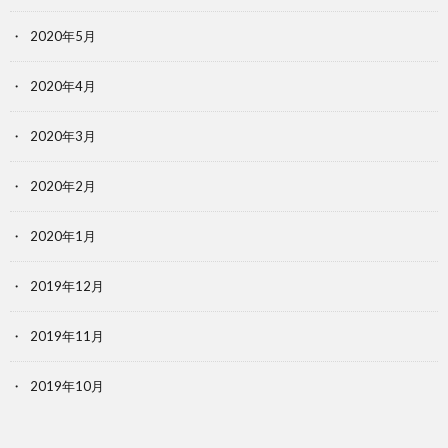
2020年5月
2020年4月
2020年3月
2020年2月
2020年1月
2019年12月
2019年11月
2019年10月