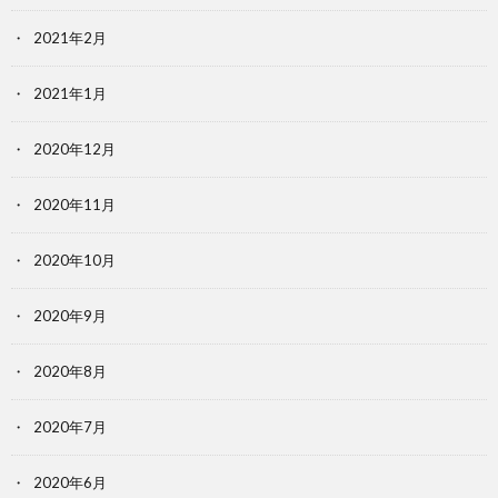
2021年2月
2021年1月
2020年12月
2020年11月
2020年10月
2020年9月
2020年8月
2020年7月
2020年6月