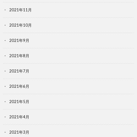
2021年11月
2021年10月
2021年9月
2021年8月
2021年7月
2021年6月
2021年5月
2021年4月
2021年3月