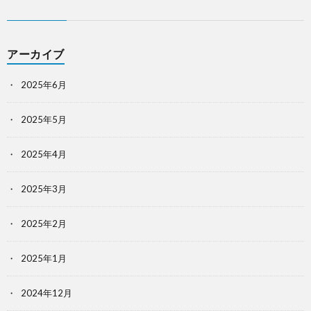
アーカイブ
2025年6月
2025年5月
2025年4月
2025年3月
2025年2月
2025年1月
2024年12月