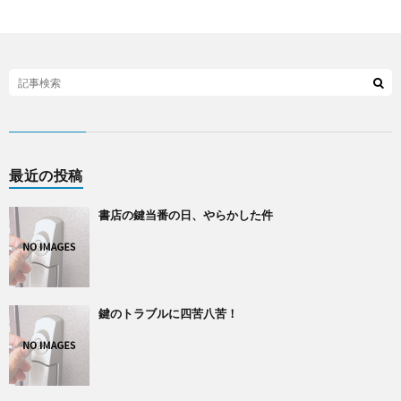
最近の投稿
書店の鍵当番の日、やらかした件
鍵のトラブルに四苦八苦！