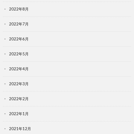
2022年8月
2022年7月
2022年6月
2022年5月
2022年4月
2022年3月
2022年2月
2022年1月
2021年12月