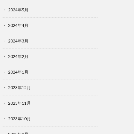
2024年5月
2024年4月
2024年3月
2024年2月
2024年1月
2023年12月
2023年11月
2023年10月