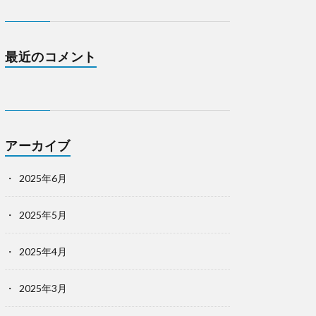
最近のコメント
アーカイブ
2025年6月
2025年5月
2025年4月
2025年3月