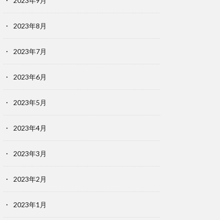
2023年9月
2023年8月
2023年7月
2023年6月
2023年5月
2023年4月
2023年3月
2023年2月
2023年1月