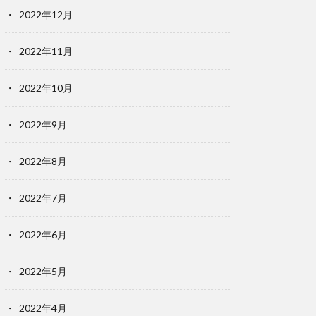
2022年12月
2022年11月
2022年10月
2022年9月
2022年8月
2022年7月
2022年6月
2022年5月
2022年4月