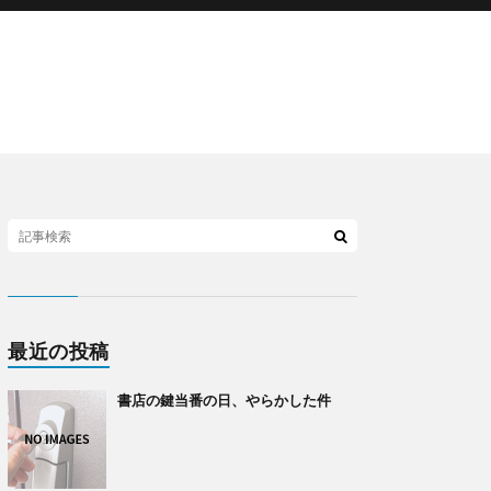
最近の投稿
書店の鍵当番の日、やらかした件