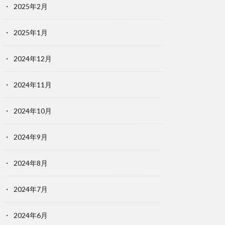
2025年2月
2025年1月
2024年12月
2024年11月
2024年10月
2024年9月
2024年8月
2024年7月
2024年6月