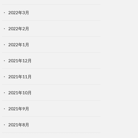
2022年3月
2022年2月
2022年1月
2021年12月
2021年11月
2021年10月
2021年9月
2021年8月