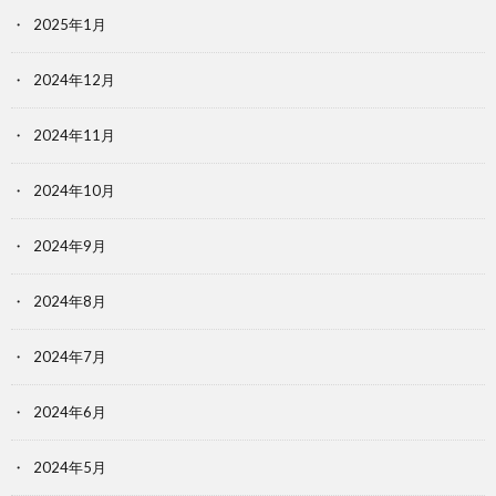
2025年1月
2024年12月
2024年11月
2024年10月
2024年9月
2024年8月
2024年7月
2024年6月
2024年5月