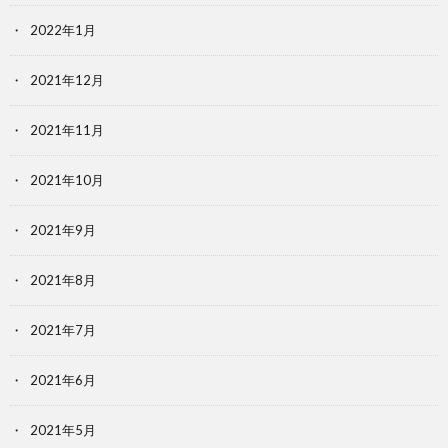
2022年1月
2021年12月
2021年11月
2021年10月
2021年9月
2021年8月
2021年7月
2021年6月
2021年5月