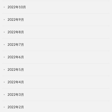
2022年10月
2022年9月
2022年8月
2022年7月
2022年6月
2022年5月
2022年4月
2022年3月
2022年2月