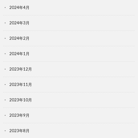
2024年4月
2024年3月
2024年2月
2024年1月
2023年12月
2023年11月
2023年10月
2023年9月
2023年8月