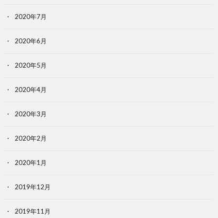
2020年7月
2020年6月
2020年5月
2020年4月
2020年3月
2020年2月
2020年1月
2019年12月
2019年11月