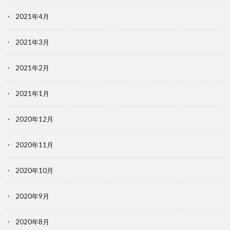
2021年4月
2021年3月
2021年2月
2021年1月
2020年12月
2020年11月
2020年10月
2020年9月
2020年8月