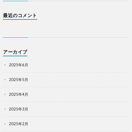
最近のコメント
アーカイブ
2025年6月
2025年5月
2025年4月
2025年3月
2025年2月