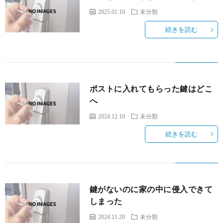
2025.01.10
未分類
続きを読む
ポストに入れてもらった鍵はどこ
へ
2024.12.10
未分類
続きを読む
鍵がないのに家の中に侵入できて
しまった
2024.11.20
未分類