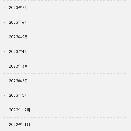
2023年7月
2023年6月
2023年5月
2023年4月
2023年3月
2023年2月
2023年1月
2022年12月
2022年11月