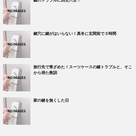
鍵穴に鍵がはいらない！真冬に玄関前で３時間
旅行先で青ざめた！スーツケースの鍵トラブルと、そこ
から得た教訓
家の鍵を無くした日