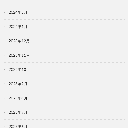
2024年2月
2024年1月
2023年12月
2023年11月
2023年10月
2023年9月
2023年8月
2023年7月
2023年6月