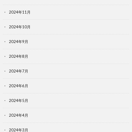
2024年11月
2024年10月
2024年9月
2024年8月
2024年7月
2024年6月
2024年5月
2024年4月
2024年3月