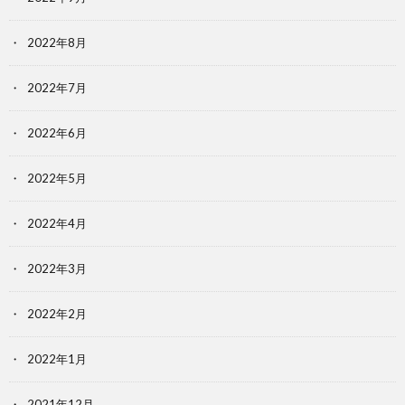
2022年8月
2022年7月
2022年6月
2022年5月
2022年4月
2022年3月
2022年2月
2022年1月
2021年12月