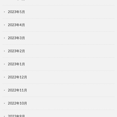
2023年5月
2023年4月
2023年3月
2023年2月
2023年1月
2022年12月
2022年11月
2022年10月
2022年9月