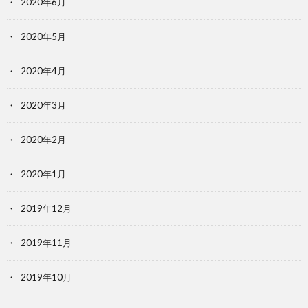
2020年6月
2020年5月
2020年4月
2020年3月
2020年2月
2020年1月
2019年12月
2019年11月
2019年10月