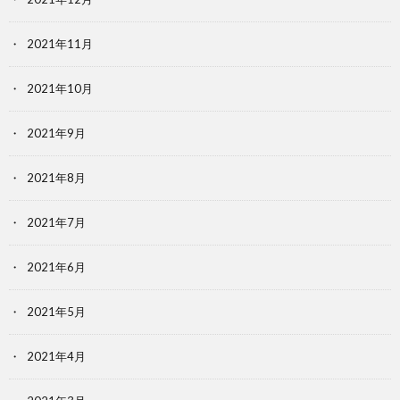
2021年11月
2021年10月
2021年9月
2021年8月
2021年7月
2021年6月
2021年5月
2021年4月