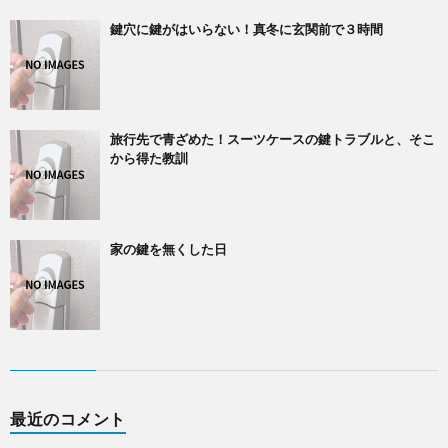
鍵穴に鍵がはいらない！真冬に玄関前で３時間
旅行先で青ざめた！スーツケースの鍵トラブルと、そこ
から得た教訓
家の鍵を無くした日
最近のコメント