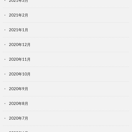
2021年3月
2021年2月
2021年1月
2020年12月
2020年11月
2020年10月
2020年9月
2020年8月
2020年7月