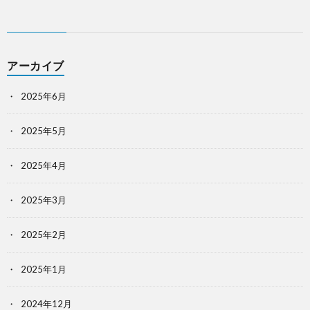
アーカイブ
2025年6月
2025年5月
2025年4月
2025年3月
2025年2月
2025年1月
2024年12月