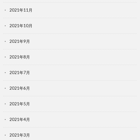
2021年11月
2021年10月
2021年9月
2021年8月
2021年7月
2021年6月
2021年5月
2021年4月
2021年3月