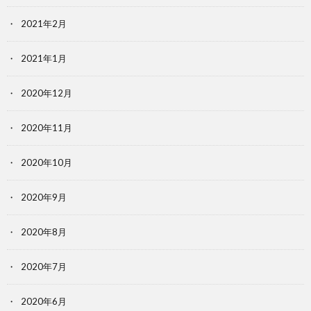
2021年2月
2021年1月
2020年12月
2020年11月
2020年10月
2020年9月
2020年8月
2020年7月
2020年6月