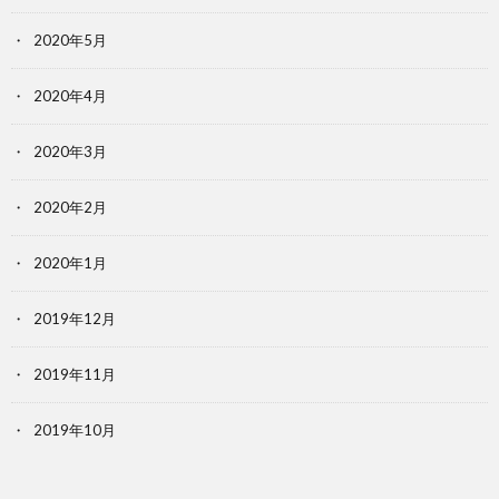
2020年5月
2020年4月
2020年3月
2020年2月
2020年1月
2019年12月
2019年11月
2019年10月