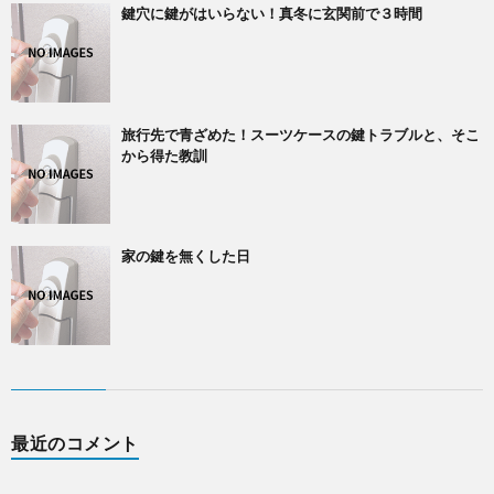
鍵穴に鍵がはいらない！真冬に玄関前で３時間
旅行先で青ざめた！スーツケースの鍵トラブルと、そこ
から得た教訓
家の鍵を無くした日
最近のコメント