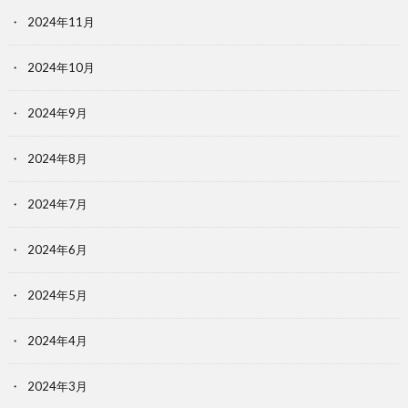
2024年11月
2024年10月
2024年9月
2024年8月
2024年7月
2024年6月
2024年5月
2024年4月
2024年3月