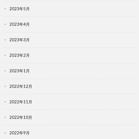
2023年5月
2023年4月
2023年3月
2023年2月
2023年1月
2022年12月
2022年11月
2022年10月
2022年9月