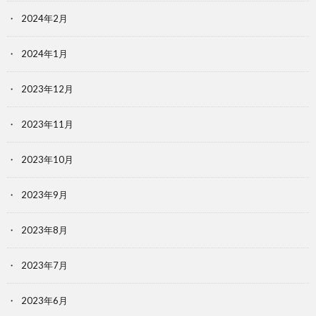
2024年2月
2024年1月
2023年12月
2023年11月
2023年10月
2023年9月
2023年8月
2023年7月
2023年6月