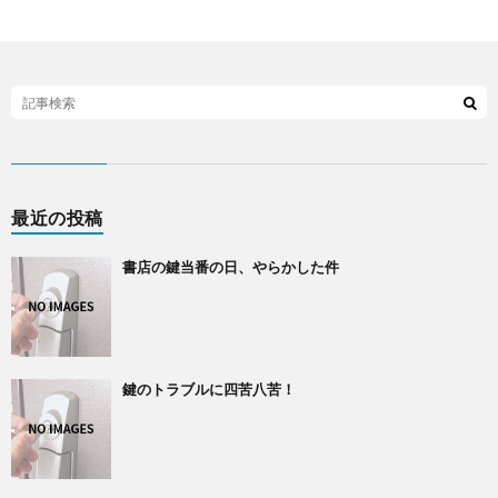
最近の投稿
書店の鍵当番の日、やらかした件
鍵のトラブルに四苦八苦！