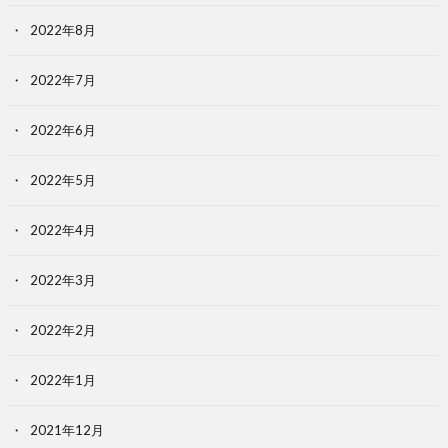
2022年8月
2022年7月
2022年6月
2022年5月
2022年4月
2022年3月
2022年2月
2022年1月
2021年12月