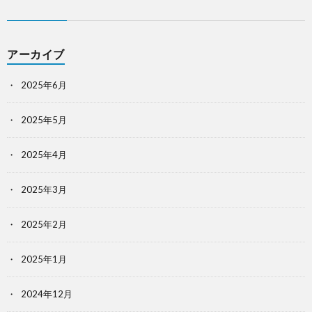
アーカイブ
2025年6月
2025年5月
2025年4月
2025年3月
2025年2月
2025年1月
2024年12月