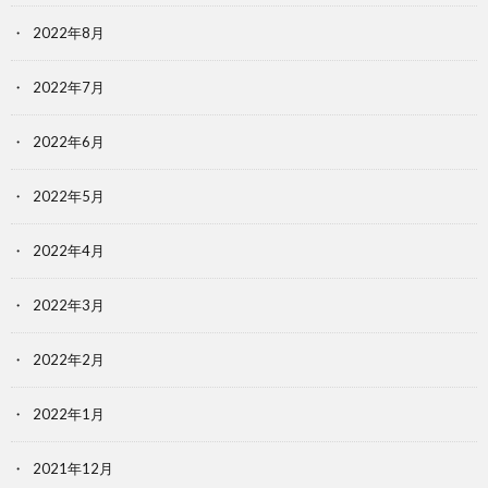
2022年8月
2022年7月
2022年6月
2022年5月
2022年4月
2022年3月
2022年2月
2022年1月
2021年12月