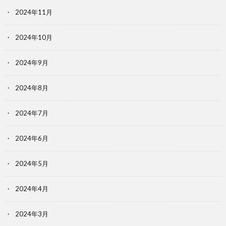
2024年11月
2024年10月
2024年9月
2024年8月
2024年7月
2024年6月
2024年5月
2024年4月
2024年3月