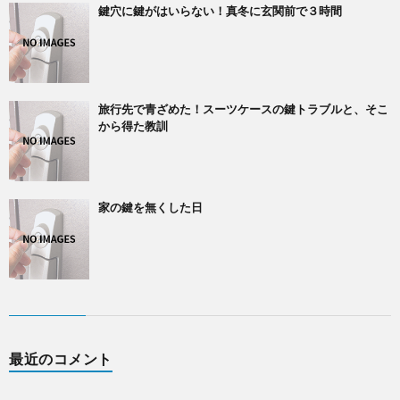
鍵穴に鍵がはいらない！真冬に玄関前で３時間
旅行先で青ざめた！スーツケースの鍵トラブルと、そこ
から得た教訓
家の鍵を無くした日
最近のコメント