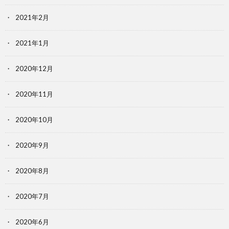
2021年2月
2021年1月
2020年12月
2020年11月
2020年10月
2020年9月
2020年8月
2020年7月
2020年6月