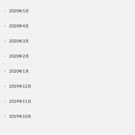
2020年5月
2020年4月
2020年3月
2020年2月
2020年1月
2019年12月
2019年11月
2019年10月