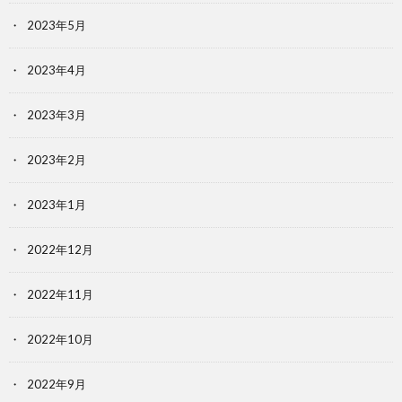
2023年5月
2023年4月
2023年3月
2023年2月
2023年1月
2022年12月
2022年11月
2022年10月
2022年9月