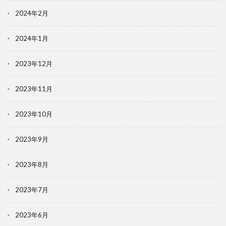
2024年2月
2024年1月
2023年12月
2023年11月
2023年10月
2023年9月
2023年8月
2023年7月
2023年6月