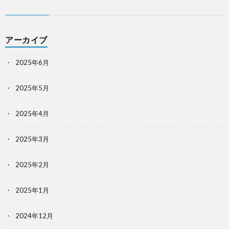
アーカイブ
2025年6月
2025年5月
2025年4月
2025年3月
2025年2月
2025年1月
2024年12月