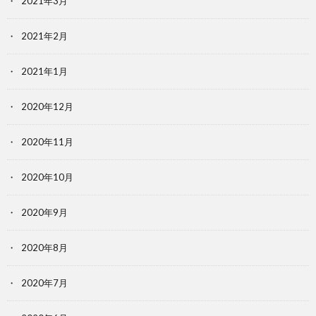
2021年3月
2021年2月
2021年1月
2020年12月
2020年11月
2020年10月
2020年9月
2020年8月
2020年7月