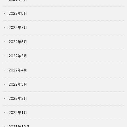
2022年8月
2022年7月
2022年6月
2022年5月
2022年4月
2022年3月
2022年2月
2022年1月
2021年12月