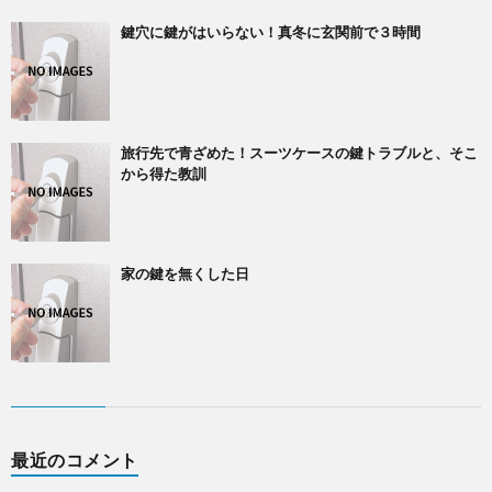
鍵穴に鍵がはいらない！真冬に玄関前で３時間
旅行先で青ざめた！スーツケースの鍵トラブルと、そこ
から得た教訓
家の鍵を無くした日
最近のコメント