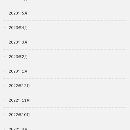
2023年5月
2023年4月
2023年3月
2023年2月
2023年1月
2022年12月
2022年11月
2022年10月
2022年9月