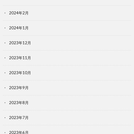
2024年2月
2024年1月
2023年12月
2023年11月
2023年10月
2023年9月
2023年8月
2023年7月
2023年6月