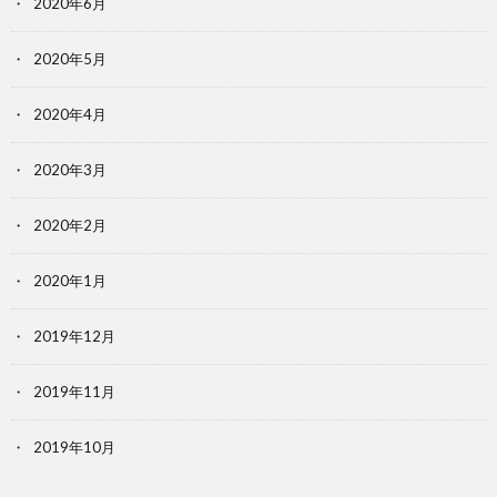
2020年6月
2020年5月
2020年4月
2020年3月
2020年2月
2020年1月
2019年12月
2019年11月
2019年10月