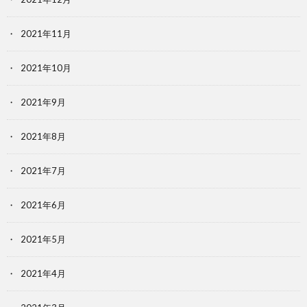
2021年11月
2021年10月
2021年9月
2021年8月
2021年7月
2021年6月
2021年5月
2021年4月