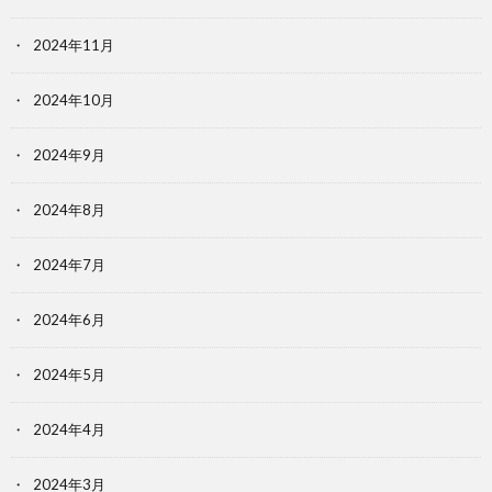
2024年11月
2024年10月
2024年9月
2024年8月
2024年7月
2024年6月
2024年5月
2024年4月
2024年3月