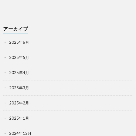
アーカイブ
2025年6月
2025年5月
2025年4月
2025年3月
2025年2月
2025年1月
2024年12月