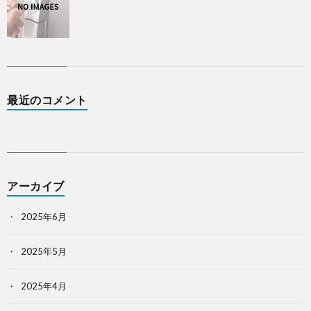
最近のコメント
アーカイブ
2025年6月
2025年5月
2025年4月