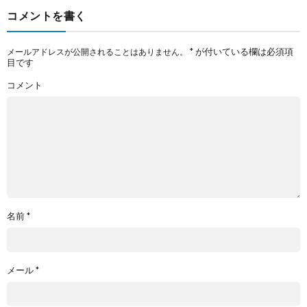
コメントを書く
*
が付いている欄は必須項
メールアドレスが公開されることはありません。
目です
コメント
名前
*
メール
*