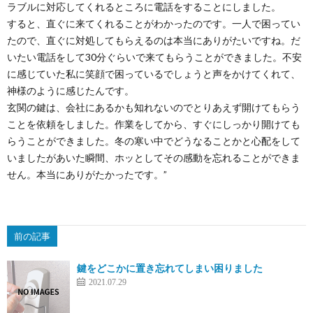
ラブルに対応してくれるところに電話をすることにしました。
すると、直ぐに来てくれることがわかったのです。一人で困ってい
たので、直ぐに対処してもらえるのは本当にありがたいですね。だ
いたい電話をして30分ぐらいで来てもらうことができました。不安
に感じていた私に笑顔で困っているでしょうと声をかけてくれて、
神様のように感じたんです。
玄関の鍵は、会社にあるかも知れないのでとりあえず開けてもらう
ことを依頼をしました。作業をしてから、すぐにしっかり開けても
らうことができました。冬の寒い中でどうなることかと心配をして
いましたがあいた瞬間、ホッとしてその感動を忘れることができま
せん。本当にありがたかったです。”
前の記事
鍵をどこかに置き忘れてしまい困りました
2021.07.29