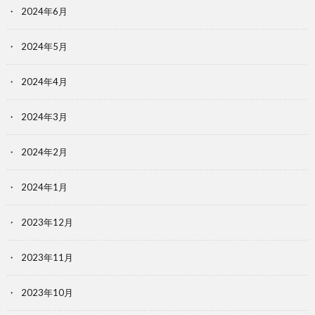
2024年6月
2024年5月
2024年4月
2024年3月
2024年2月
2024年1月
2023年12月
2023年11月
2023年10月