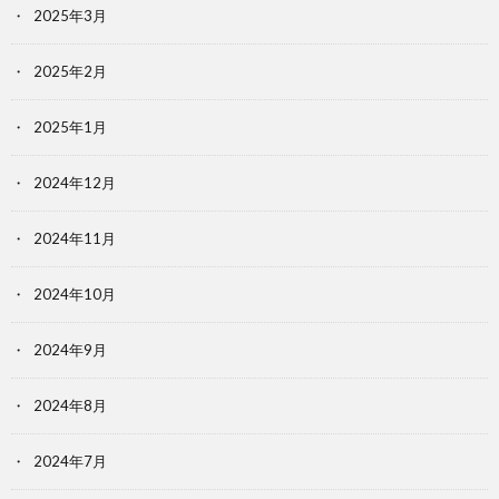
2025年3月
2025年2月
2025年1月
2024年12月
2024年11月
2024年10月
2024年9月
2024年8月
2024年7月