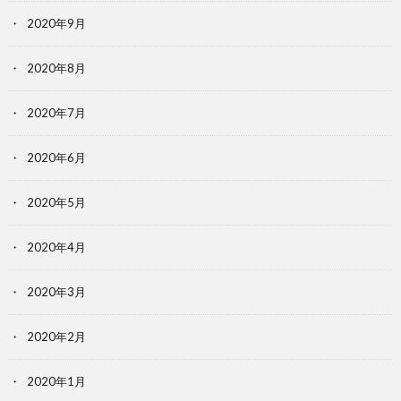
2020年9月
2020年8月
2020年7月
2020年6月
2020年5月
2020年4月
2020年3月
2020年2月
2020年1月