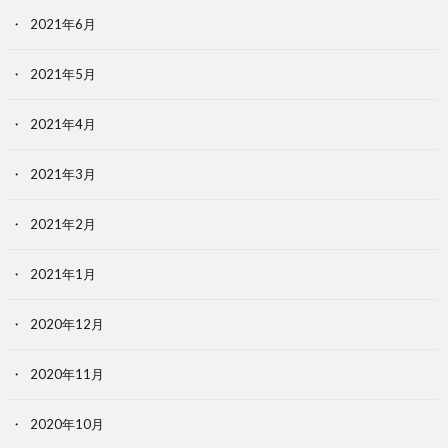
2021年6月
2021年5月
2021年4月
2021年3月
2021年2月
2021年1月
2020年12月
2020年11月
2020年10月