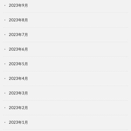
2023年9月
2023年8月
2023年7月
2023年6月
2023年5月
2023年4月
2023年3月
2023年2月
2023年1月