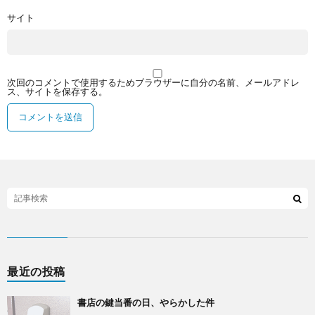
サイト
次回のコメントで使用するためブラウザーに自分の名前、メールアドレ
ス、サイトを保存する。
最近の投稿
書店の鍵当番の日、やらかした件