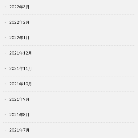
2022年3月
2022年2月
2022年1月
2021年12月
2021年11月
2021年10月
2021年9月
2021年8月
2021年7月