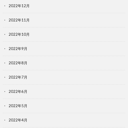
2022年12月
2022年11月
2022年10月
2022年9月
2022年8月
2022年7月
2022年6月
2022年5月
2022年4月