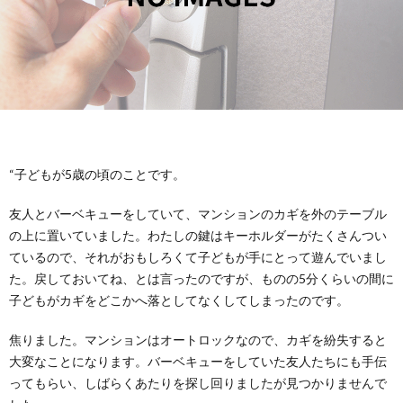
“子どもが5歳の頃のことです。
友人とバーベキューをしていて、マンションのカギを外のテーブル
の上に置いていました。わたしの鍵はキーホルダーがたくさんつい
ているので、それがおもしろくて子どもが手にとって遊んでいまし
た。戻しておいてね、とは言ったのですが、ものの5分くらいの間に
子どもがカギをどこかへ落としてなくしてしまったのです。
焦りました。マンションはオートロックなので、カギを紛失すると
大変なことになります。バーベキューをしていた友人たちにも手伝
ってもらい、しばらくあたりを探し回りましたが見つかりませんで