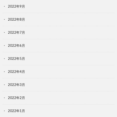
2022年9月
2022年8月
2022年7月
2022年6月
2022年5月
2022年4月
2022年3月
2022年2月
2022年1月