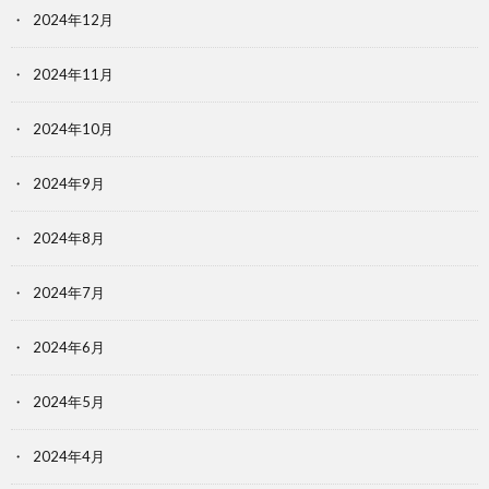
2024年12月
2024年11月
2024年10月
2024年9月
2024年8月
2024年7月
2024年6月
2024年5月
2024年4月