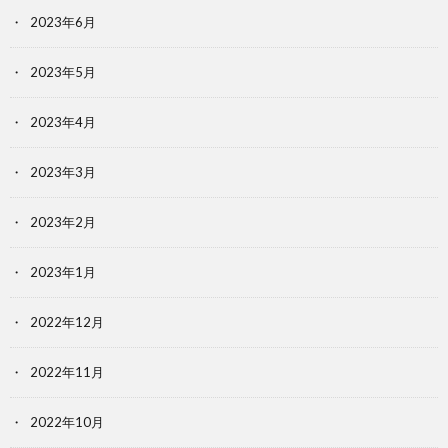
2023年6月
2023年5月
2023年4月
2023年3月
2023年2月
2023年1月
2022年12月
2022年11月
2022年10月