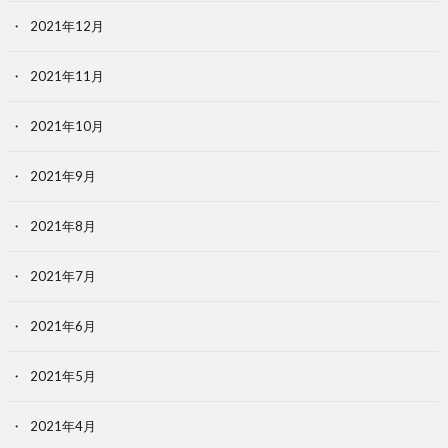
2021年12月
2021年11月
2021年10月
2021年9月
2021年8月
2021年7月
2021年6月
2021年5月
2021年4月