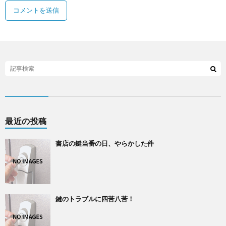
最近の投稿
書店の鍵当番の日、やらかした件
鍵のトラブルに四苦八苦！