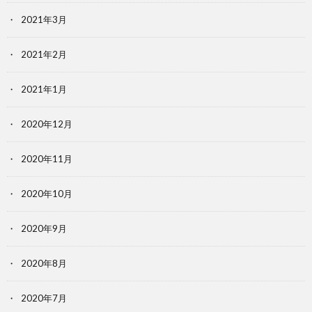
2021年3月
2021年2月
2021年1月
2020年12月
2020年11月
2020年10月
2020年9月
2020年8月
2020年7月