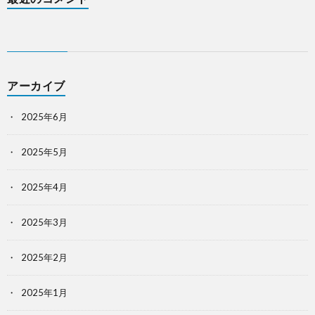
アーカイブ
2025年6月
2025年5月
2025年4月
2025年3月
2025年2月
2025年1月