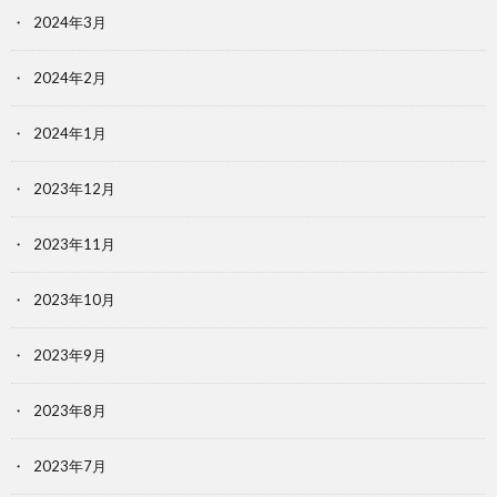
2024年3月
2024年2月
2024年1月
2023年12月
2023年11月
2023年10月
2023年9月
2023年8月
2023年7月