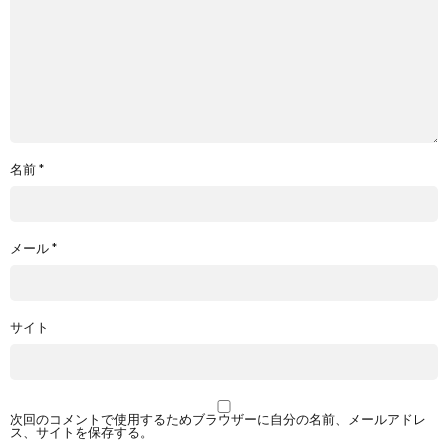
名前
*
メール
*
サイト
次回のコメントで使用するためブラウザーに自分の名前、メールアドレ
ス、サイトを保存する。