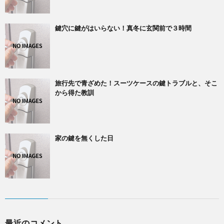
鍵穴に鍵がはいらない！真冬に玄関前で３時間
旅行先で青ざめた！スーツケースの鍵トラブルと、そこ
から得た教訓
家の鍵を無くした日
最近のコメント