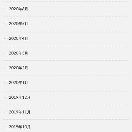
2020年6月
2020年5月
2020年4月
2020年3月
2020年2月
2020年1月
2019年12月
2019年11月
2019年10月