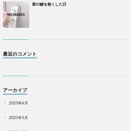
家の鍵を無くした日
最近のコメント
アーカイブ
2025年6月
2025年5月