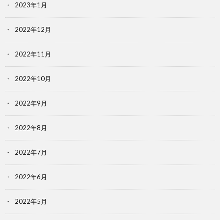
2023年1月
2022年12月
2022年11月
2022年10月
2022年9月
2022年8月
2022年7月
2022年6月
2022年5月