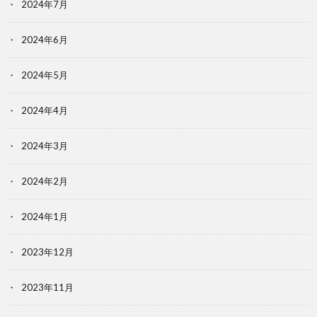
2024年7月
2024年6月
2024年5月
2024年4月
2024年3月
2024年2月
2024年1月
2023年12月
2023年11月