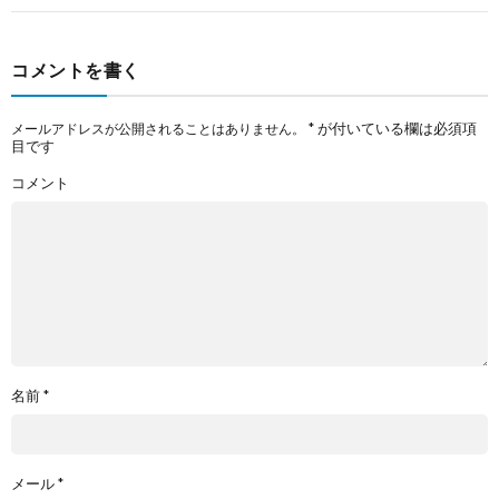
コメントを書く
*
が付いている欄は必須項
メールアドレスが公開されることはありません。
目です
コメント
名前
*
メール
*