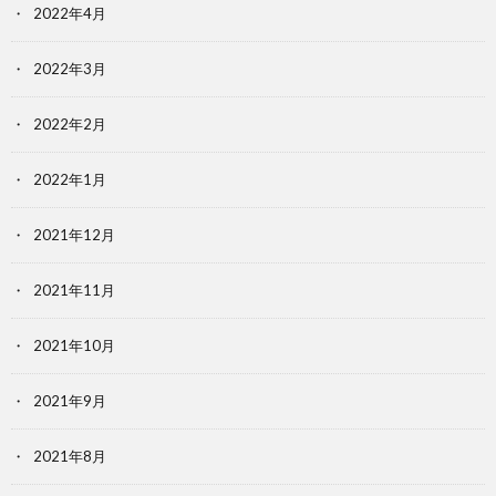
2022年4月
2022年3月
2022年2月
2022年1月
2021年12月
2021年11月
2021年10月
2021年9月
2021年8月