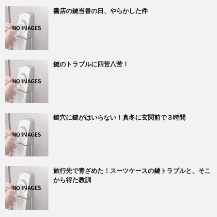
書店の鍵当番の日、やらかした件
鍵のトラブルに四苦八苦！
鍵穴に鍵がはいらない！真冬に玄関前で３時間
旅行先で青ざめた！スーツケースの鍵トラブルと、そこ
から得た教訓