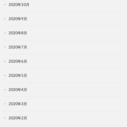
2020年10月
2020年9月
2020年8月
2020年7月
2020年6月
2020年5月
2020年4月
2020年3月
2020年2月