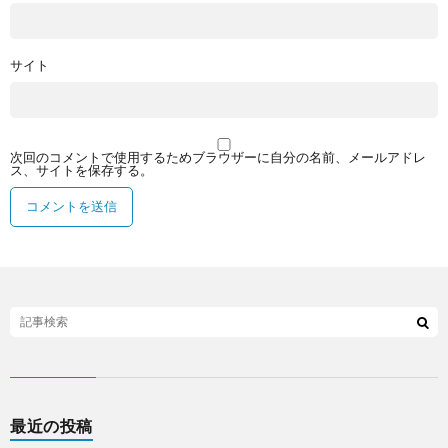
サイト
次回のコメントで使用するためブラウザーに自分の名前、メールアドレ
ス、サイトを保存する。
最近の投稿