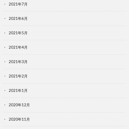
2021年7月
2021年6月
2021年5月
2021年4月
2021年3月
2021年2月
2021年1月
2020年12月
2020年11月