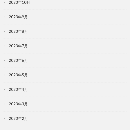
2023年10月
2023年9月
2023年8月
2023年7月
2023年6月
2023年5月
2023年4月
2023年3月
2023年2月