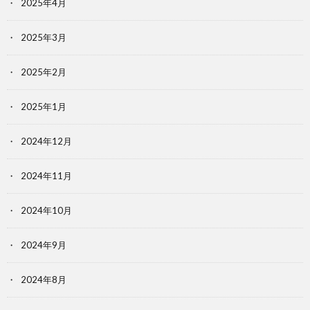
2025年4月
2025年3月
2025年2月
2025年1月
2024年12月
2024年11月
2024年10月
2024年9月
2024年8月